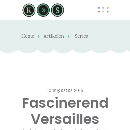
Home
Artikelen
Series
10 augustus 2016
Fascinerend
Versailles