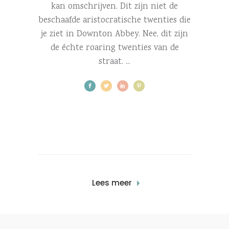
kan omschrijven. Dit zijn niet de
beschaafde aristocratische twenties die
je ziet in Downton Abbey. Nee, dit zijn
de échte roaring twenties van de
straat.
Lees meer