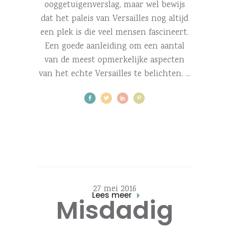
ooggetuigenverslag, maar wel bewijs
dat het paleis van Versailles nog altijd
een plek is die veel mensen fascineert.
Een goede aanleiding om een aantal
van de meest opmerkelijke aspecten
van het echte Versailles te belichten.
27 mei 2016
Lees meer
Misdadig