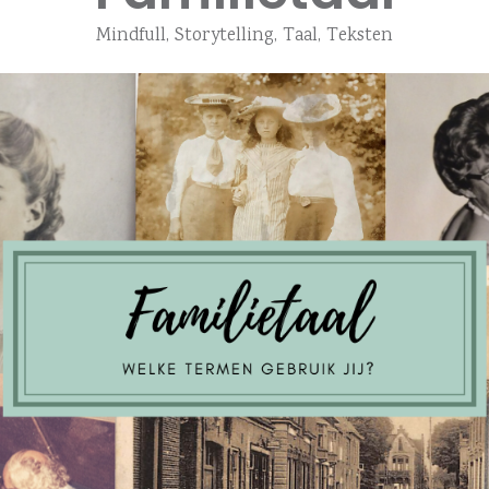
Mindfull
,
Storytelling
,
Taal
,
Teksten