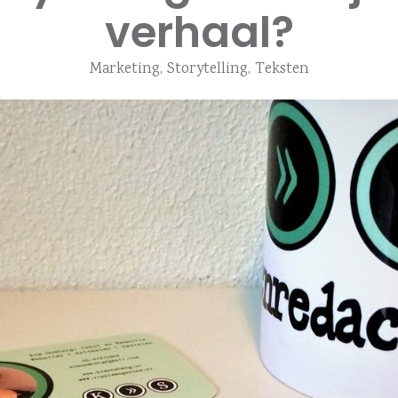
verhaal?
Marketing
,
Storytelling
,
Teksten