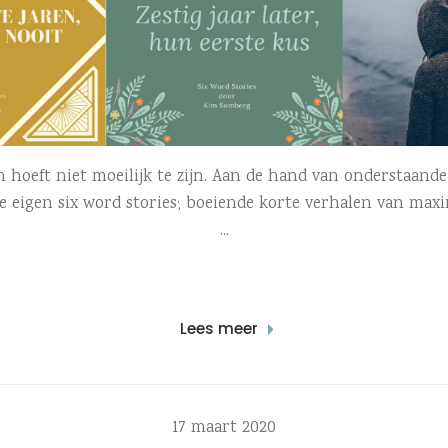
 hoeft niet moeilijk te zijn. Aan de hand van onderstaande t
e eigen six word stories; boeiende korte verhalen van maxi
Lees meer
17 maart 2020