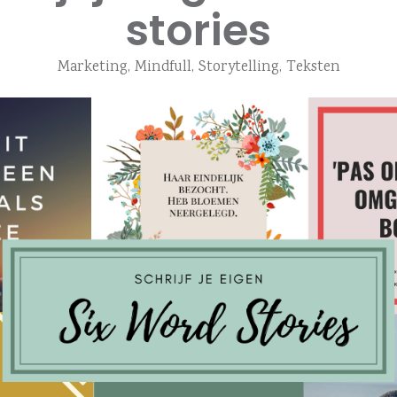
stories
Marketing
,
Mindfull
,
Storytelling
,
Teksten