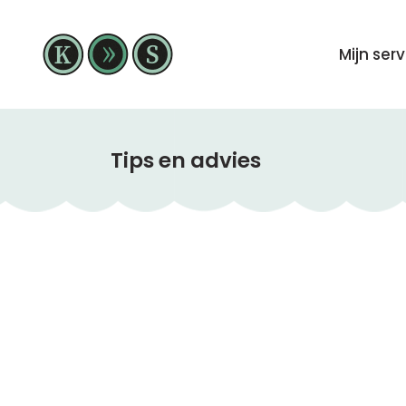
Mijn ser
Tips en advies