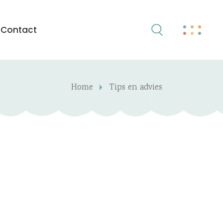
Contact
Home
Tips en advies