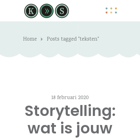
Home
Posts tagged "teksten"
18 februari 2020
Storytelling:
wat is jouw