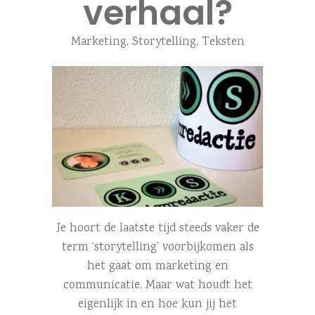
verhaal?
Marketing
,
Storytelling
,
Teksten
Je hoort de laatste tijd steeds vaker de
term ‘storytelling’ voorbijkomen als
het gaat om marketing en
communicatie. Maar wat houdt het
eigenlijk in en hoe kun jij het