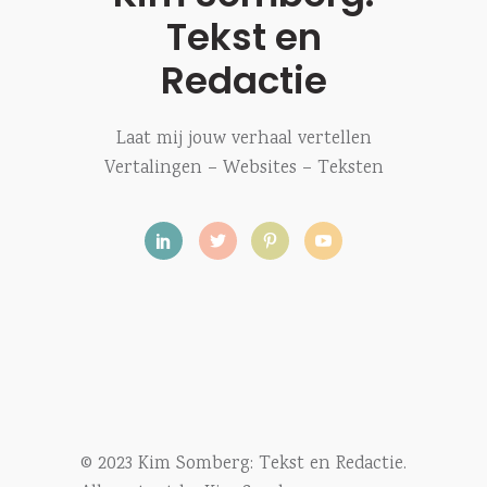
Tekst en
Redactie
Laat mij jouw verhaal vertellen
Vertalingen – Websites – Teksten
© 2023 Kim Somberg: Tekst en Redactie.