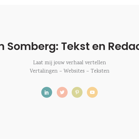
m Somberg: Tekst en Redac
Laat mij jouw verhaal vertellen
Vertalingen – Websites – Teksten