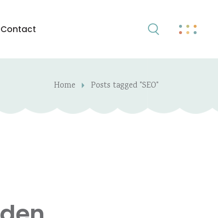
Contact
Home
Posts tagged "SEO"
uden