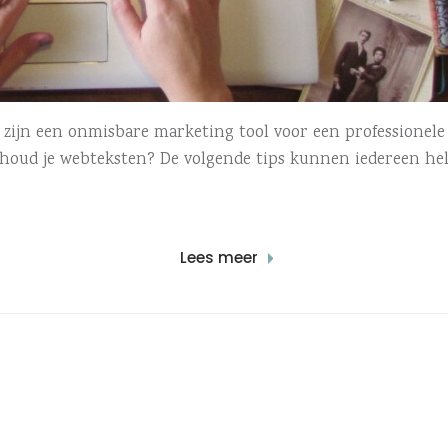
n zijn een onmisbare marketing tool voor een professionele
houd je webteksten? De volgende tips kunnen iedereen he
Lees meer