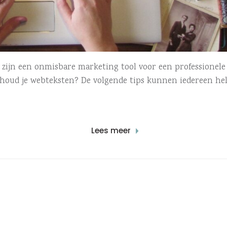
n zijn een onmisbare marketing tool voor een professionele
houd je webteksten? De volgende tips kunnen iedereen he
Lees meer