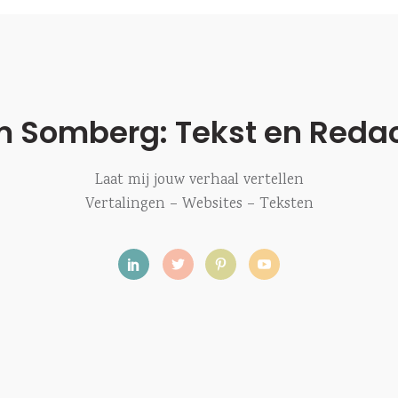
m Somberg: Tekst en Redac
Laat mij jouw verhaal vertellen
Vertalingen – Websites – Teksten