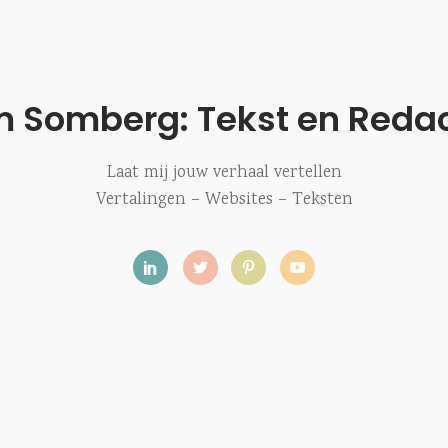
m Somberg: Tekst en Redac
Laat mij jouw verhaal vertellen
Vertalingen – Websites – Teksten