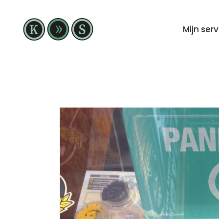
Mijn ser