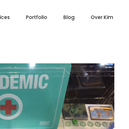
vices
Portfolio
Blog
Over Kim