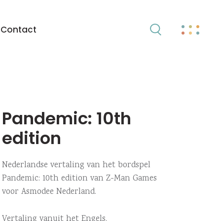
Contact
Pandemic: 10th
edition
Nederlandse vertaling van het bordspel
Pandemic: 10th edition van Z-Man Games
voor Asmodee Nederland.
Vertaling vanuit het Engels.