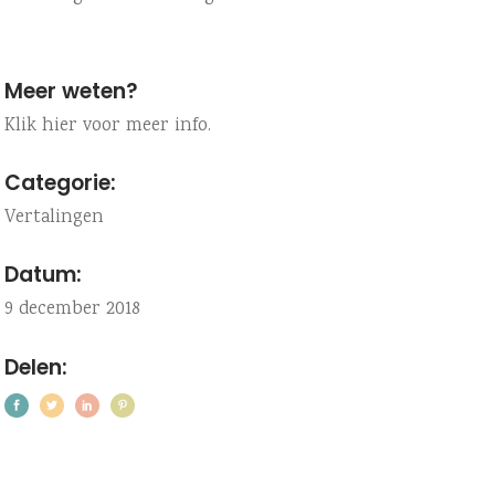
Meer weten?
Klik hier voor meer info.
Categorie:
Vertalingen
Datum:
9 december 2018
Delen: