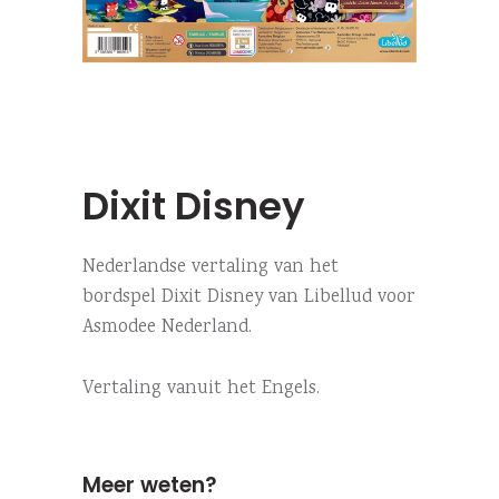
Dixit Disney
Nederlandse vertaling van het
bordspel Dixit Disney van Libellud voor
Asmodee Nederland.
Vertaling vanuit het Engels.
Meer weten?