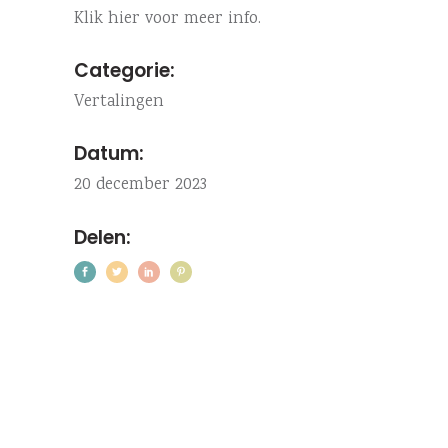
Klik hier voor meer info.
Categorie:
Vertalingen
Datum:
20 december 2023
Delen: