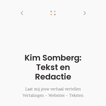
Kim Somberg:
Tekst en
Redactie
Laat mij jouw verhaal vertellen
Vertalingen – Websites – Teksten