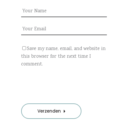
Save my name, email, and website in
this browser for the next time I
comment.
Verzenden