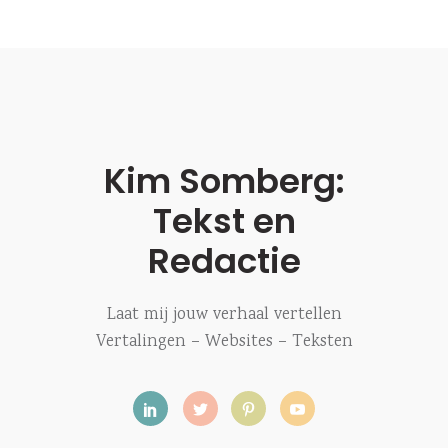
Kim Somberg:
Tekst en
Redactie
Laat mij jouw verhaal vertellen
Vertalingen – Websites – Teksten