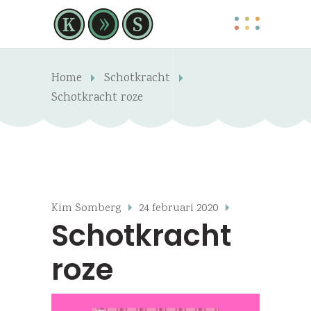
Home
Schotkracht
Schotkracht roze
Kim Somberg
24 februari 2020
Schotkracht
roze