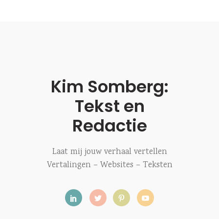
Kim Somberg:
Tekst en
Redactie
Laat mij jouw verhaal vertellen
Vertalingen – Websites – Teksten