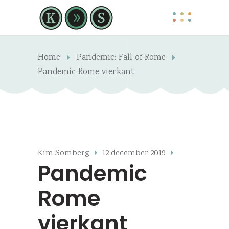
Home
Pandemic: Fall of Rome
Pandemic Rome vierkant
Kim Somberg
12 december 2019
Pandemic
Rome
vierkant