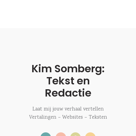
Kim Somberg:
Tekst en
Redactie
Laat mij jouw verhaal vertellen
Vertalingen – Websites – Teksten