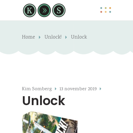
Home
Unlock!
Unlock
Kim Somberg
13 november 2019
Unlock