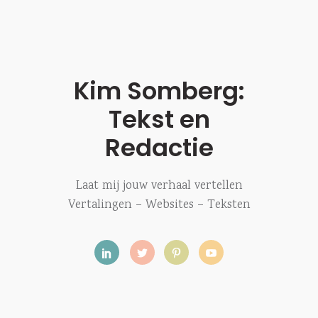
Kim Somberg:
Tekst en
Redactie
Laat mij jouw verhaal vertellen
Vertalingen – Websites – Teksten